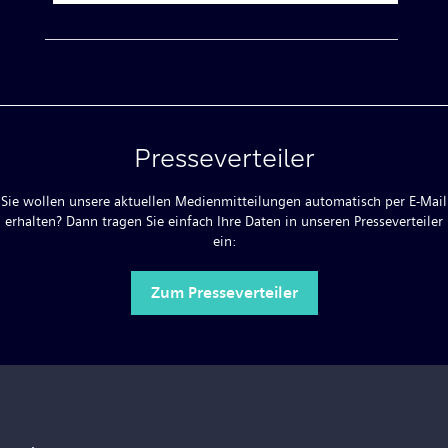
Presseverteiler
Sie wollen unsere aktuellen Medienmitteilungen automatisch per E-Mail
erhalten? Dann tragen Sie einfach Ihre Daten in unseren Presseverteiler
ein:
Zum Presseverteiler