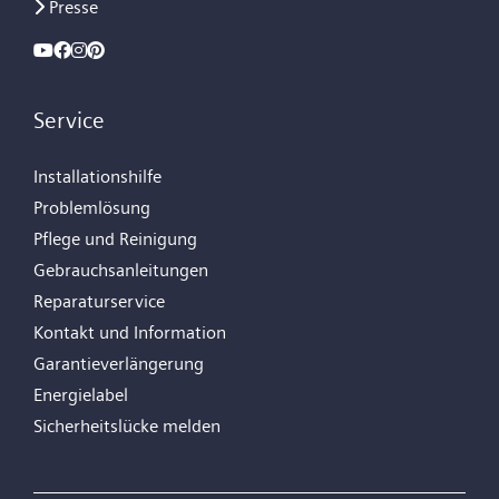
Presse
Service
Installationshilfe
Problemlösung
Pflege und Reinigung
Gebrauchsanleitungen
Reparaturservice
Kontakt und Information
Garantieverlängerung
Energielabel
Sicherheitslücke melden