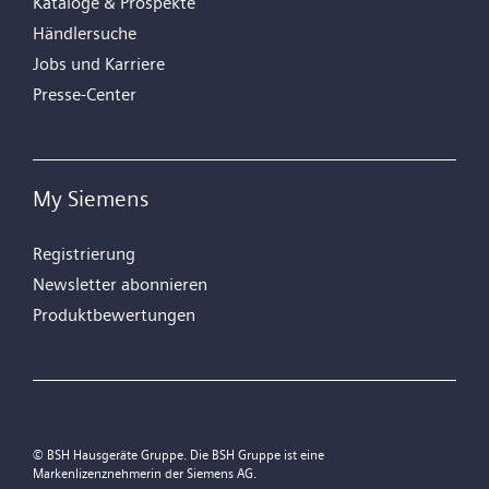
Kataloge & Prospekte
Händlersuche
Jobs und Karriere
Presse-Center
My Siemens
Registrierung
Newsletter abonnieren
Produktbewertungen
© BSH Hausgeräte Gruppe. Die BSH Gruppe ist eine
Markenlizenznehmerin der Siemens AG.