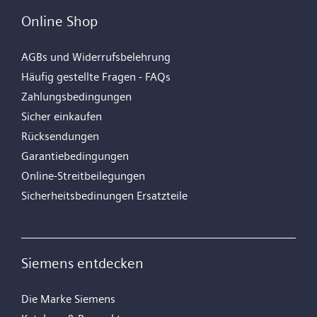
Online Shop
AGBs und Widerrufsbelehrung
Häufig gestellte Fragen - FAQs
Zahlungsbedingungen
Sicher einkaufen
Rücksendungen
Garantiebedingungen
Online-Streitbeilegungen
Sicherheitsbedinungen Ersatzteile
Siemens entdecken
Die Marke Siemens