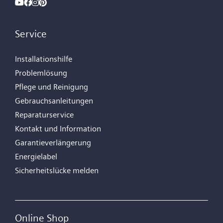
Service
Installationshilfe
Problemlösung
Pflege und Reinigung
Gebrauchsanleitungen
Reparaturservice
Kontakt und Information
Garantieverlängerung
Energielabel
Sicherheitslücke melden
Online Shop