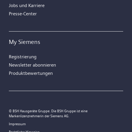
Jobs und Karriere
Presse-Center
My Siemens
Registrierung
Newsletter abonnieren
Produktbewertungen
© BSH Hausgeräte Gruppe. Die BSH Gruppe ist eine
Markenlizenznehmerin der Siemens AG.
Impressum