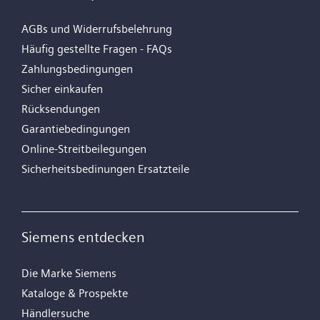
AGBs und Widerrufsbelehrung
Häufig gestellte Fragen - FAQs
Zahlungsbedingungen
Sicher einkaufen
Rücksendungen
Garantiebedingungen
Online-Streitbeilegungen
Sicherheitsbedinungen Ersatzteile
Siemens entdecken
Die Marke Siemens
Kataloge & Prospekte
Händlersuche