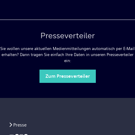
Presseverteiler
Sie wollen unsere aktuellen Medienmitteilungen automatisch per E-Mail
erhalten? Dann tragen Sie einfach Ihre Daten in unseren Presseverteiler
ein:
Zum Presseverteiler
Presse