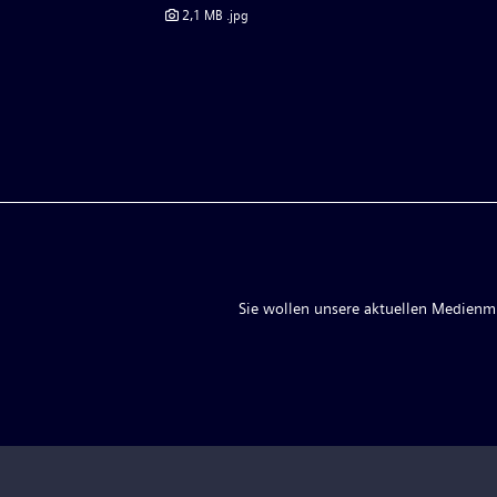
2,1 MB
.jpg
Sie wollen unsere aktuellen Medienmit