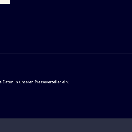
 Daten in unseren Presseverteiler ein: