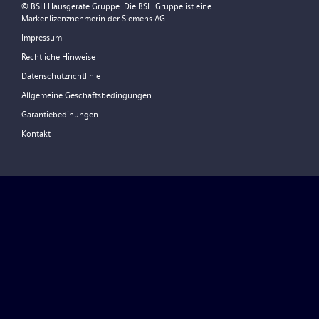
© BSH Hausgeräte Gruppe. Die BSH Gruppe ist eine
Markenlizenznehmerin der Siemens AG.
Impressum
Rechtliche Hinweise
Datenschutzrichtlinie
Allgemeine Geschäftsbedingungen
Garantiebedinungen
Kontakt