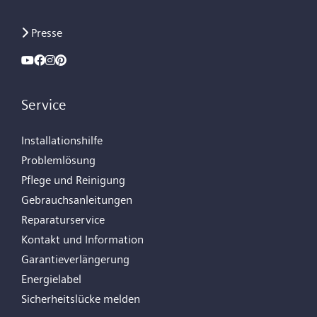
Presse
Service
Installationshilfe
Problemlösung
Pflege und Reinigung
Gebrauchsanleitungen
Reparaturservice
Kontakt und Information
Garantieverlängerung
Energielabel
Sicherheitslücke melden