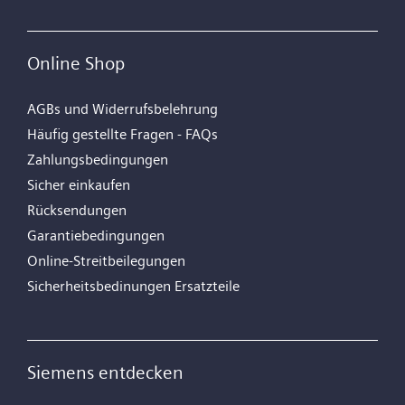
Online Shop
AGBs und Widerrufsbelehrung
Häufig gestellte Fragen - FAQs
Zahlungsbedingungen
Sicher einkaufen
Rücksendungen
Garantiebedingungen
Online-Streitbeilegungen
Sicherheitsbedinungen Ersatzteile
Siemens entdecken