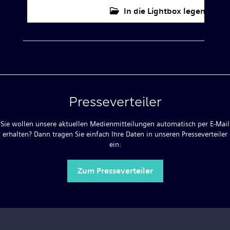
In die Lightbox legen
Presseverteiler
Sie wollen unsere aktuellen Medienmitteilungen automatisch per E-Mail
erhalten? Dann tragen Sie einfach Ihre Daten in unseren Presseverteiler
ein:
Zum Presseverteiler