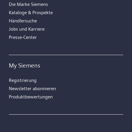
Die Marke Siemens
Kataloge & Prospekte
Händlersuche
Jobs und Karriere
Presse-Center
My Siemens
Registrierung
Newsletter abonnieren
Produktbewertungen