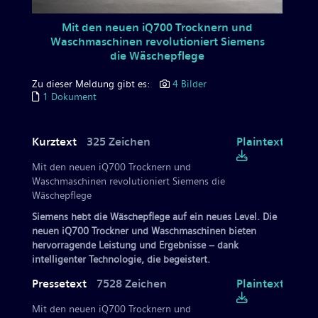
Mit den neuen iQ700 Trocknern und
Waschmaschinen revolutioniert Siemens
die Wäschepflege
Zu dieser Meldung gibt es:
4 Bilder
1 Dokument
Kurztext
325 Zeichen
Plaintext
Mit den neuen iQ700 Trocknern und
Waschmaschinen revolutioniert Siemens die
Wäschepflege
Siemens hebt die Wäschepflege auf ein neues Level. Die
neuen iQ700 Trockner und Waschmaschinen bieten
hervorragende Leistung und Ergebnisse – dank
intelligenter Technologie, die begeistert.
Pressetext
7528 Zeichen
Plaintext
Mit den neuen iQ700 Trocknern und