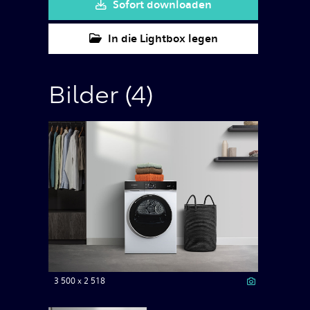
Sofort downloaden
In die Lightbox legen
Bilder (4)
3 500 x 2 518