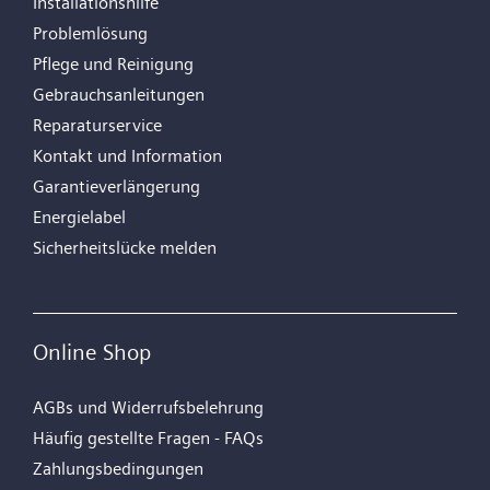
Installationshilfe
Problemlösung
Pflege und Reinigung
Gebrauchsanleitungen
Reparaturservice
Kontakt und Information
Garantieverlängerung
Energielabel
Sicherheitslücke melden
Online Shop
AGBs und Widerrufsbelehrung
Häufig gestellte Fragen - FAQs
Zahlungsbedingungen