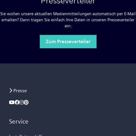
Presseverteiler
Sie wollen unsere aktuellen Medienmitteilungen automatisch per E-Mail
erhalten? Dann tragen Sie einfach Ihre Daten in unseren Presseverteiler
ein:
Zum Presseverteiler
Presse
Service