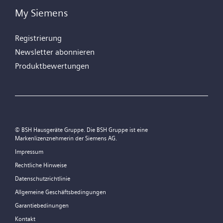
My Siemens
Registrierung
Newsletter abonnieren
Produktbewertungen
© BSH Hausgeräte Gruppe. Die BSH Gruppe ist eine
Markenlizenznehmerin der Siemens AG.
Impressum
Rechtliche Hinweise
Datenschutzrichtlinie
Allgemeine Geschäftsbedingungen
Garantiebedinungen
Kontakt