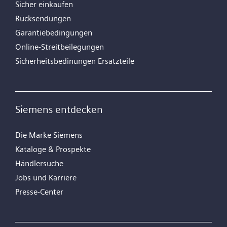
Sicher einkaufen
Rücksendungen
Garantiebedingungen
Online-Streitbeilegungen
Sicherheitsbedinungen Ersatzteile
Siemens entdecken
Die Marke Siemens
Kataloge & Prospekte
Händlersuche
Jobs und Karriere
Presse-Center