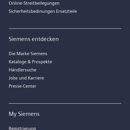
Online-Streitbeilegungen
Sicherheitsbedinungen Ersatzteile
Siemens entdecken
Die Marke Siemens
Kataloge & Prospekte
Händlersuche
Jobs und Karriere
Presse-Center
My Siemens
Registrierung