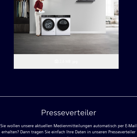
2,6 MB
.jpg
Presseverteiler
Sie wollen unsere aktuellen Medienmitteilungen automatisch per E-Mail
erhalten? Dann tragen Sie einfach Ihre Daten in unseren Presseverteiler