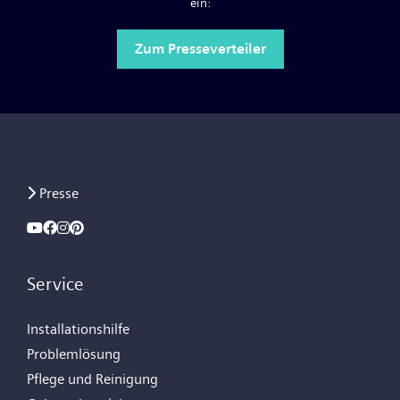
ein:
Zum Presseverteiler
Presse
Service
Installationshilfe
Problemlösung
Pflege und Reinigung