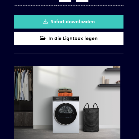
Sofort downloaden
In die Lightbox legen