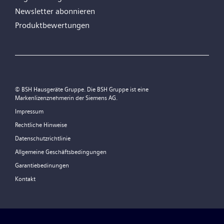
Newsletter abonnieren
Produktbewertungen
© BSH Hausgeräte Gruppe. Die BSH Gruppe ist eine
Markenlizenznehmerin der Siemens AG.
Impressum
Rechtliche Hinweise
Datenschutzrichtlinie
Allgemeine Geschäftsbedingungen
Garantiebedinungen
Kontakt