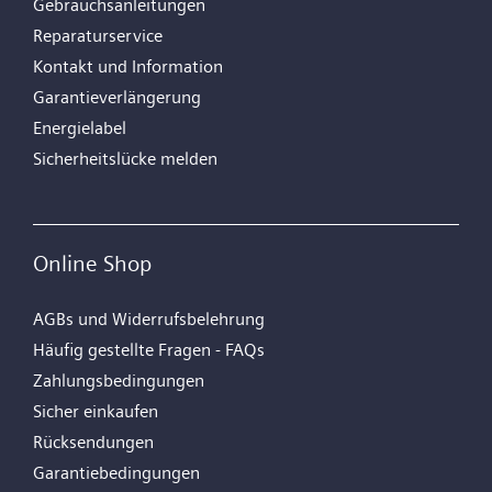
Gebrauchsanleitungen
Reparaturservice
Kontakt und Information
Garantieverlängerung
Energielabel
Sicherheitslücke melden
Online Shop
AGBs und Widerrufsbelehrung
Häufig gestellte Fragen - FAQs
Zahlungsbedingungen
Sicher einkaufen
Rücksendungen
Garantiebedingungen