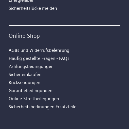
Energielabel
Sicherheitslücke melden
Online Shop
AGBs und Widerrufsbelehrung
Häufig gestellte Fragen - FAQs
Zahlungsbedingungen
Sicher einkaufen
Rücksendungen
Garantiebedingungen
Online-Streitbeilegungen
Sicherheitsbedinungen Ersatzteile