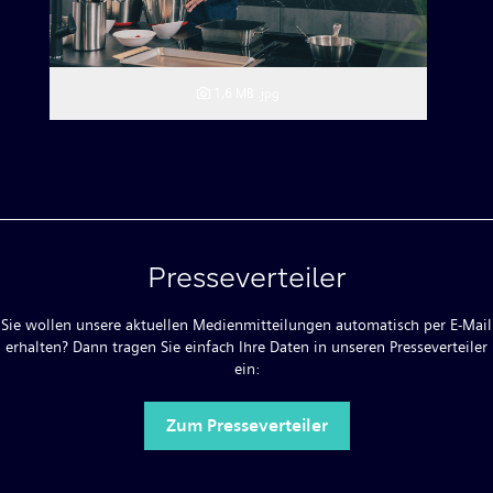
1,6 MB
.jpg
Presseverteiler
Sie wollen unsere aktuellen Medienmitteilungen automatisch per E-Mail
erhalten? Dann tragen Sie einfach Ihre Daten in unseren Presseverteiler
ein:
Zum Presseverteiler