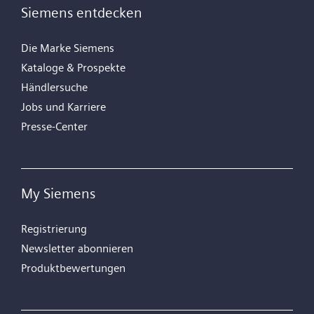
Siemens entdecken
Die Marke Siemens
Kataloge & Prospekte
Händlersuche
Jobs und Karriere
Presse-Center
My Siemens
Registrierung
Newsletter abonnieren
Produktbewertungen