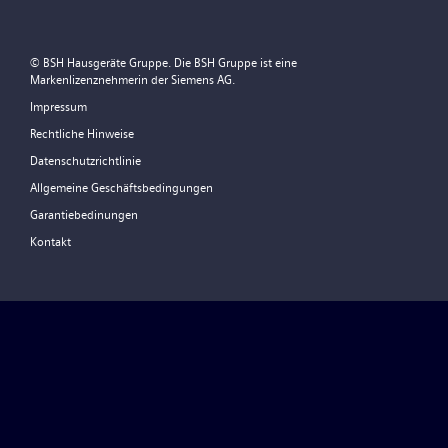
© BSH Hausgeräte Gruppe. Die BSH Gruppe ist eine
Markenlizenznehmerin der Siemens AG.
Impressum
Rechtliche Hinweise
Datenschutzrichtlinie
Allgemeine Geschäftsbedingungen
Garantiebedinungen
Kontakt