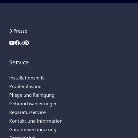
Presse
Service
Installationshilfe
Problemlösung
Pflege und Reinigung
Gebrauchsanleitungen
Reparaturservice
Kontakt und Information
Garantieverlängerung