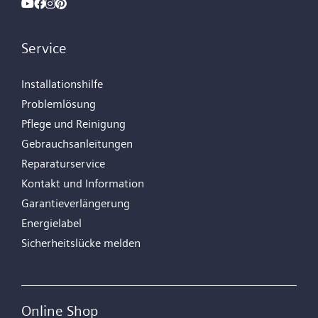
Service
Installationshilfe
Problemlösung
Pflege und Reinigung
Gebrauchsanleitungen
Reparaturservice
Kontakt und Information
Garantieverlängerung
Energielabel
Sicherheitslücke melden
Online Shop