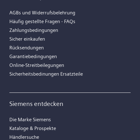
AGBs und Widerrufsbelehrung
Häufig gestellte Fragen - FAQs
Zahlungsbedingungen
Sicher einkaufen
Rücksendungen
Garantiebedingungen
Online-Streitbeilegungen
Sicherheitsbedinungen Ersatzteile
Siemens entdecken
Die Marke Siemens
Kataloge & Prospekte
Händlersuche