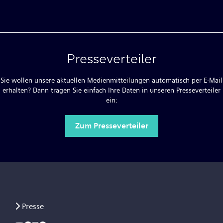
Presseverteiler
Sie wollen unsere aktuellen Medienmitteilungen automatisch per E-Mail
erhalten? Dann tragen Sie einfach Ihre Daten in unseren Presseverteiler
ein:
Zum Presseverteiler
Presse