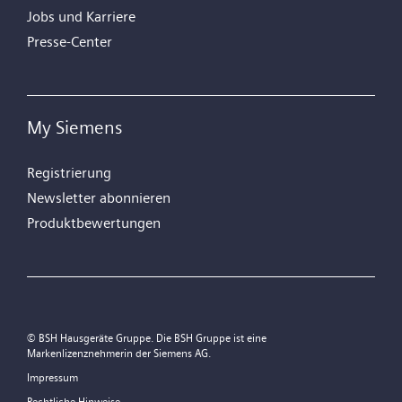
Jobs und Karriere
Presse-Center
My Siemens
Registrierung
Newsletter abonnieren
Produktbewertungen
© BSH Hausgeräte Gruppe. Die BSH Gruppe ist eine
Markenlizenznehmerin der Siemens AG.
Impressum