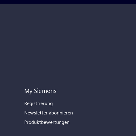
My Siemens
Registrierung
Newsletter abonnieren
Produktbewertungen