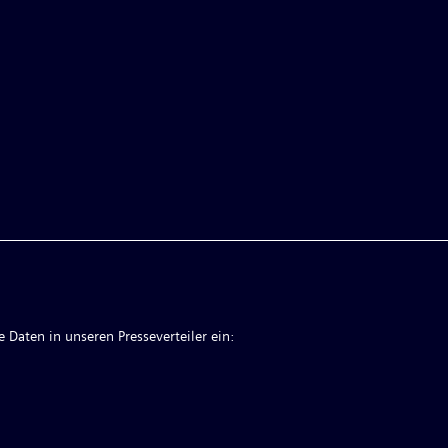
 Daten in unseren Presseverteiler ein: