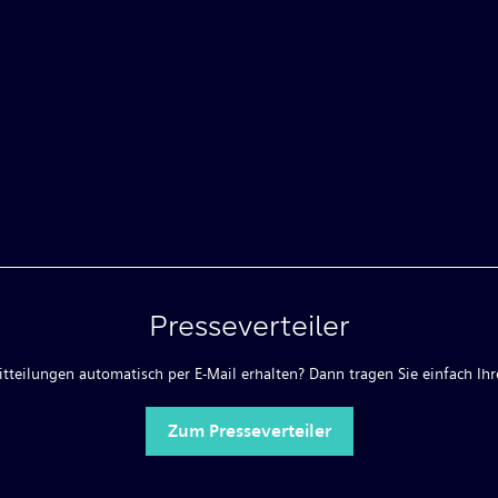
Presseverteiler
teilungen automatisch per E-Mail erhalten? Dann tragen Sie einfach Ihre
Zum Presseverteiler