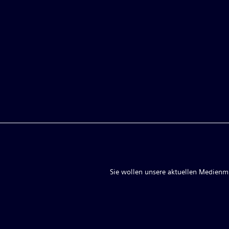
Sie wollen unsere aktuellen Medienmit