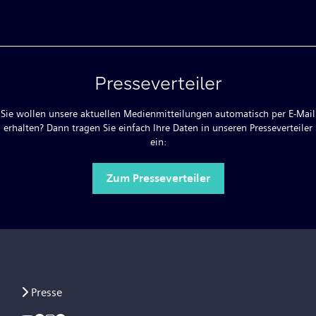
Presseverteiler
Sie wollen unsere aktuellen Medienmitteilungen automatisch per E-Mail
erhalten? Dann tragen Sie einfach Ihre Daten in unseren Presseverteiler
ein:
Zum Presseverteiler
Presse