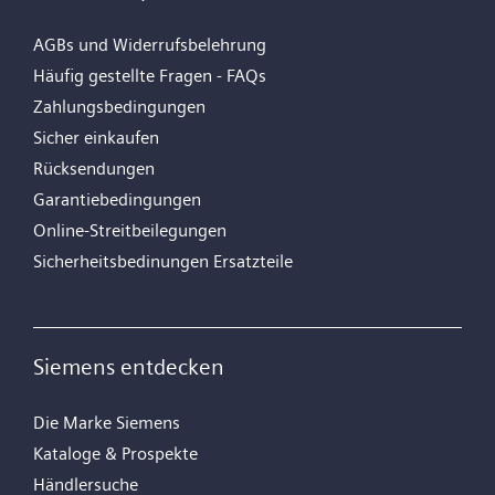
AGBs und Widerrufsbelehrung
Häufig gestellte Fragen - FAQs
Zahlungsbedingungen
Sicher einkaufen
Rücksendungen
Garantiebedingungen
Online-Streitbeilegungen
Sicherheitsbedinungen Ersatzteile
Siemens entdecken
Die Marke Siemens
Kataloge & Prospekte
Händlersuche