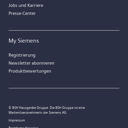
Jobs und Karriere
Presse-Center
My Siemens
Registrierung
Newsletter abonnieren
Produktbewertungen
© BSH Hausgeräte Gruppe. Die BSH Gruppe ist eine
Markenlizenznehmerin der Siemens AG.
Impressum