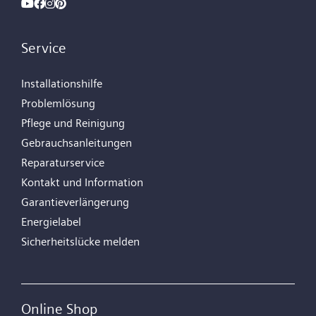
Service
Installationshilfe
Problemlösung
Pflege und Reinigung
Gebrauchsanleitungen
Reparaturservice
Kontakt und Information
Garantieverlängerung
Energielabel
Sicherheitslücke melden
Online Shop