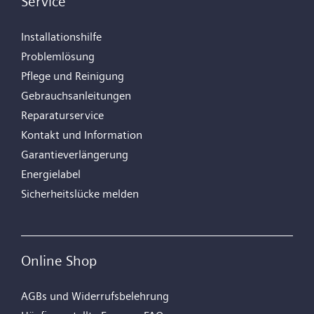
Service
Installationshilfe
Problemlösung
Pflege und Reinigung
Gebrauchsanleitungen
Reparaturservice
Kontakt und Information
Garantieverlängerung
Energielabel
Sicherheitslücke melden
Online Shop
AGBs und Widerrufsbelehrung