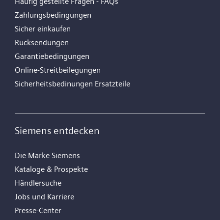
Häufig gestellte Fragen - FAQs
Zahlungsbedingungen
Sicher einkaufen
Rücksendungen
Garantiebedingungen
Online-Streitbeilegungen
Sicherheitsbedinungen Ersatzteile
Siemens entdecken
Die Marke Siemens
Kataloge & Prospekte
Händlersuche
Jobs und Karriere
Presse-Center