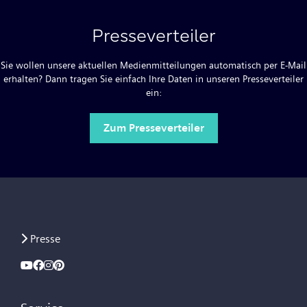
Presseverteiler
Sie wollen unsere aktuellen Medienmitteilungen automatisch per E-Mail
erhalten? Dann tragen Sie einfach Ihre Daten in unseren Presseverteiler
ein:
Zum Presseverteiler
Presse