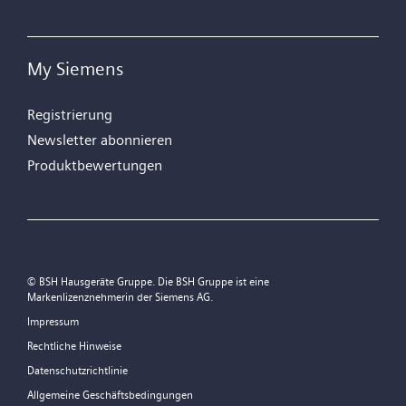
My Siemens
Registrierung
Newsletter abonnieren
Produktbewertungen
© BSH Hausgeräte Gruppe. Die BSH Gruppe ist eine
Markenlizenznehmerin der Siemens AG.
Impressum
Rechtliche Hinweise
Datenschutzrichtlinie
Allgemeine Geschäftsbedingungen