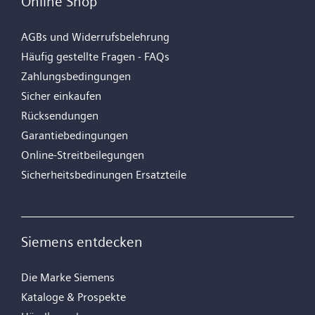
Online Shop
AGBs und Widerrufsbelehrung
Häufig gestellte Fragen - FAQs
Zahlungsbedingungen
Sicher einkaufen
Rücksendungen
Garantiebedingungen
Online-Streitbeilegungen
Sicherheitsbedinungen Ersatzteile
Siemens entdecken
Die Marke Siemens
Kataloge & Prospekte