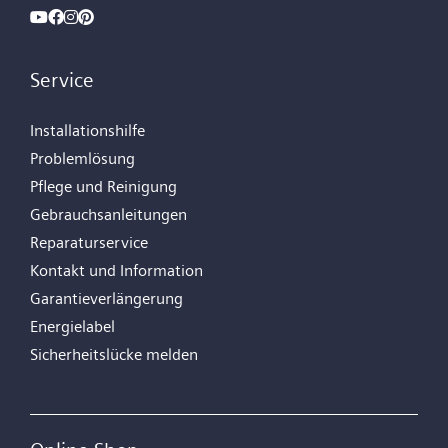
Service
Installationshilfe
Problemlösung
Pflege und Reinigung
Gebrauchsanleitungen
Reparaturservice
Kontakt und Information
Garantieverlängerung
Energielabel
Sicherheitslücke melden