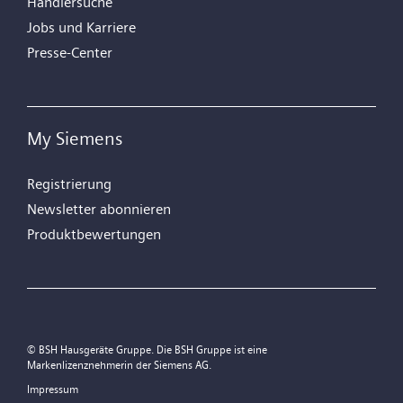
Händlersuche
Jobs und Karriere
Presse-Center
My Siemens
Registrierung
Newsletter abonnieren
Produktbewertungen
© BSH Hausgeräte Gruppe. Die BSH Gruppe ist eine
Markenlizenznehmerin der Siemens AG.
Impressum