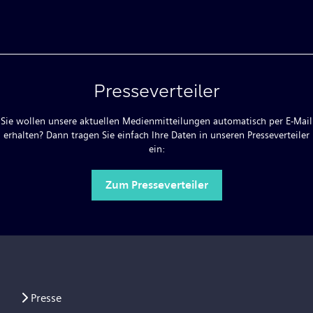
Presseverteiler
Sie wollen unsere aktuellen Medienmitteilungen automatisch per E-Mail
erhalten? Dann tragen Sie einfach Ihre Daten in unseren Presseverteiler
ein:
Zum Presseverteiler
Presse