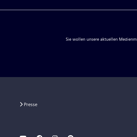
Sie wollen unsere aktuellen Medienmit
Presse