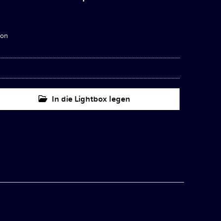
ion
In die Lightbox legen