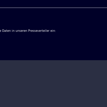
 Daten in unseren Presseverteiler ein: