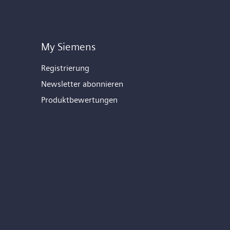
My Siemens
Registrierung
Newsletter abonnieren
Produktbewertungen