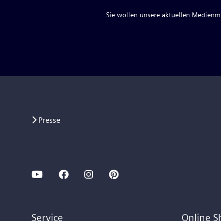
Sie wollen unsere aktuellen Medienmit
Presse
Service
Online S