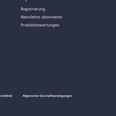
Registrierung
Newsletter abonnieren
Produktbewertungen
ichtlinie
Allgemeine Geschäftsbedingungen