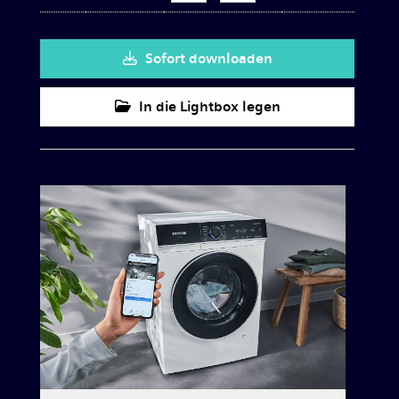
Sofort downloaden
In die Lightbox legen