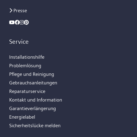
Presse
Service
Installationshilfe
Problemlösung
Pflege und Reinigung
Gebrauchsanleitungen
Reparaturservice
Kontakt und Information
Garantieverlängerung
Energielabel
Sicherheitslücke melden