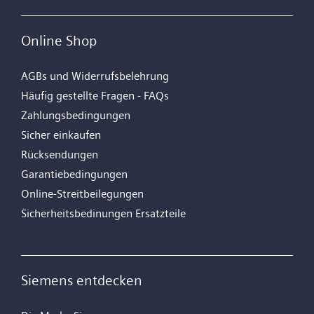
Online Shop
AGBs und Widerrufsbelehrung
Häufig gestellte Fragen - FAQs
Zahlungsbedingungen
Sicher einkaufen
Rücksendungen
Garantiebedingungen
Online-Streitbeilegungen
Sicherheitsbedinungen Ersatzteile
Siemens entdecken