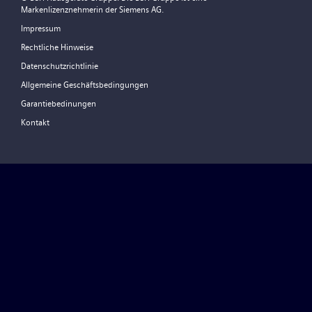
Markenlizenznehmerin der Siemens AG.
Impressum
Rechtliche Hinweise
Datenschutzrichtlinie
Allgemeine Geschäftsbedingungen
Garantiebedinungen
Kontakt