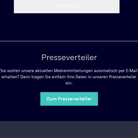
10 MB
.jpg
Presseverteiler
Sie wollen unsere aktuellen Medienmitteilungen automatisch per E-Mail
erhalten? Dann tragen Sie einfach Ihre Daten in unseren Presseverteiler
ein:
Zum Presseverteiler