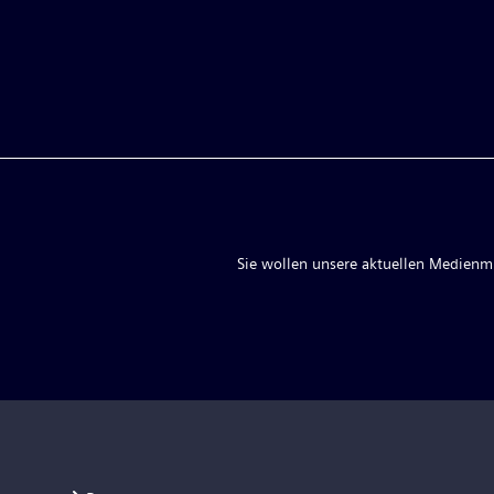
Sie wollen unsere aktuellen Medienmit