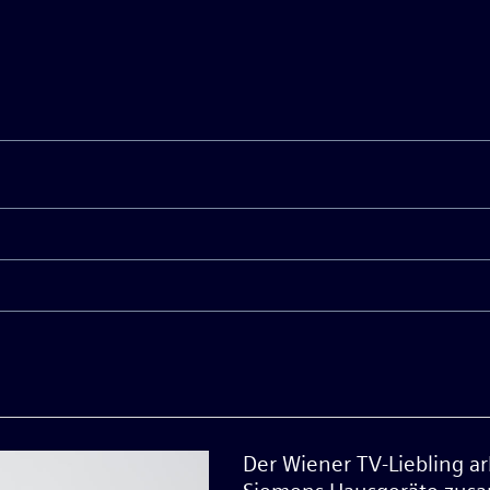
Der Wiener TV-Liebling arb