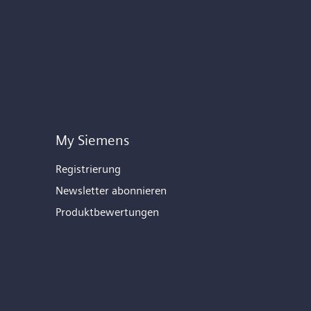
My Siemens
Registrierung
Newsletter abonnieren
Produktbewertungen