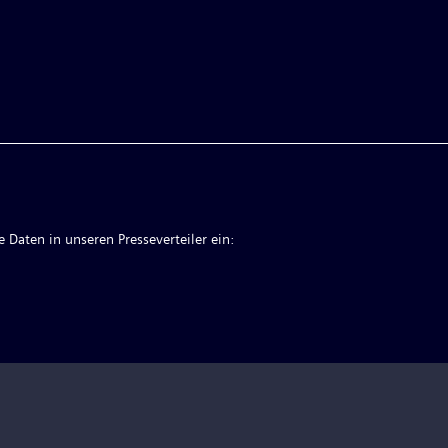
 Daten in unseren Presseverteiler ein: