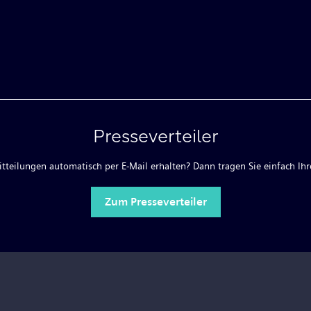
Presseverteiler
teilungen automatisch per E-Mail erhalten? Dann tragen Sie einfach Ihre
Zum Presseverteiler